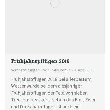
Frühjahrspflügen 2018
Veranstaltungen
Von
FvdoLadmin
7. April 2018
Frühjahrspflügen 2018 Bei allerbestem
Wetter wurde bei dem diesjährigen
Frühjahrspflügen der Feld von sieben
Treckern beackert. Neben den Ein-, Zwei-
und Dreischarpflügen ist auch ein