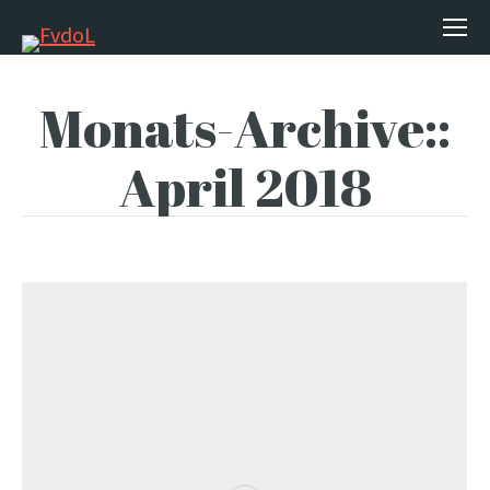
Monats-Archive::
April 2018